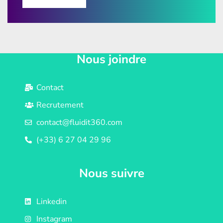
Nous joindre
Contact
Recrutement
contact@fluidit360.com
(+33) 6 27 04 29 96
Nous suivre
Linkedin
Instagram