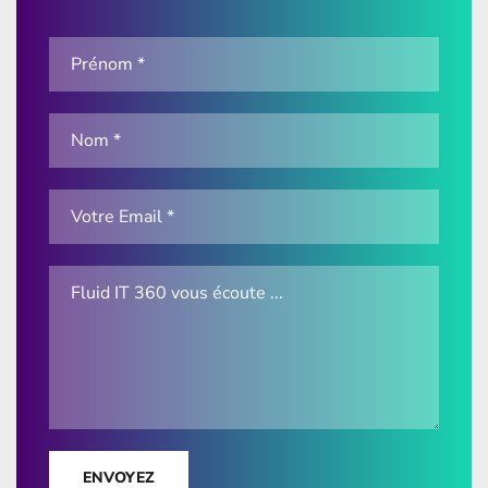
ENVOYEZ