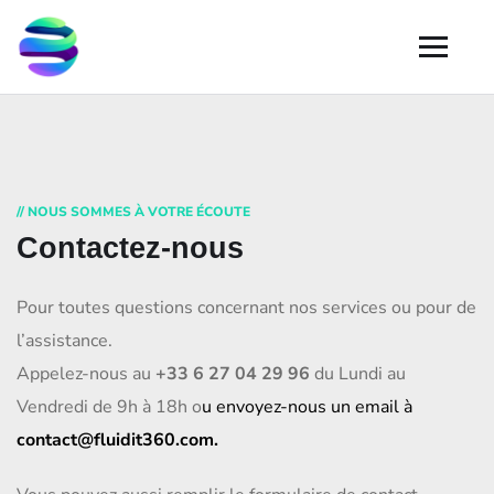
// NOUS SOMMES À VOTRE ÉCOUTE
Contactez-nous
Pour toutes questions concernant nos services ou pour de
l’assistance.
Appelez-nous au
+33 6 27 04 29 96
du Lundi au
Vendredi de 9h à 18h o
u envoyez-nous un email à
contact@fluidit360.com.