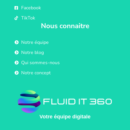
Facebook
TikTok
Nous connaitre
Notre équipe
Notre blog
Qui sommes-nous
Notre concept
Votre équipe digitale