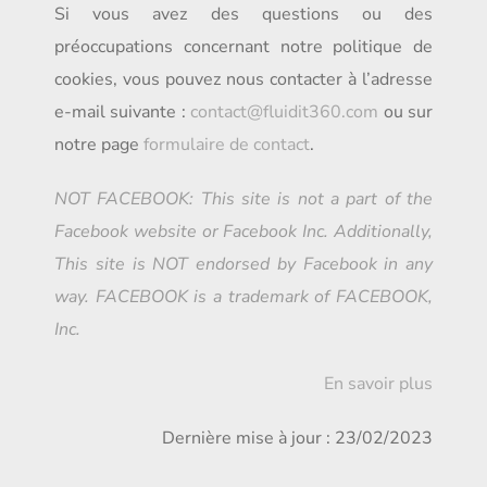
Si vous avez des questions ou des
préoccupations concernant notre politique de
cookies, vous pouvez nous contacter à l’adresse
e-mail suivante :
contact@fluidit360.com
ou sur
notre page
formulaire de contact
.
NOT FACEBOOK: This site is not a part of the
Facebook website or Facebook Inc. Additionally,
This site is NOT endorsed by Facebook in any
way. FACEBOOK is a trademark of FACEBOOK,
Inc.
En savoir plus
Dernière mise à jour : 23/02/2023