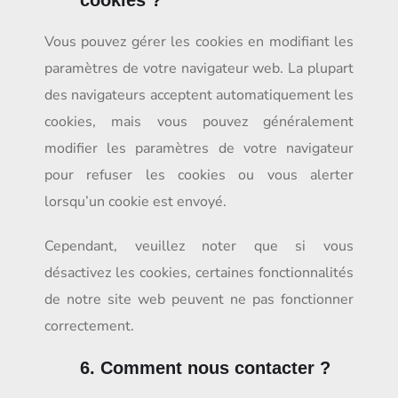
cookies ?
Vous pouvez gérer les cookies en modifiant les
paramètres de votre navigateur web. La plupart
des navigateurs acceptent automatiquement les
cookies, mais vous pouvez généralement
modifier les paramètres de votre navigateur
pour refuser les cookies ou vous alerter
lorsqu’un cookie est envoyé.
Cependant, veuillez noter que si vous
désactivez les cookies, certaines fonctionnalités
de notre site web peuvent ne pas fonctionner
correctement.
6. Comment nous contacter ?