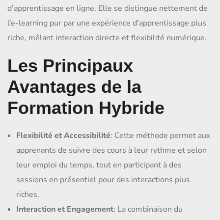
d’apprentissage en ligne. Elle se distingue nettement de
l’e-learning pur par une expérience d’apprentissage plus
riche, mêlant interaction directe et flexibilité numérique.
Les Principaux
Avantages de la
Formation Hybride
Flexibilité et Accessibilité
: Cette méthode permet aux
apprenants de suivre des cours à leur rythme et selon
leur emploi du temps, tout en participant à des
sessions en présentiel pour des interactions plus
riches.
Interaction et Engagement
: La combinaison du