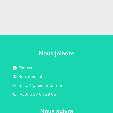
Nous joindre
Contact
Recrutement
contact@fluidit360.com
(+33) 6 27 04 29 96
Nous suivre