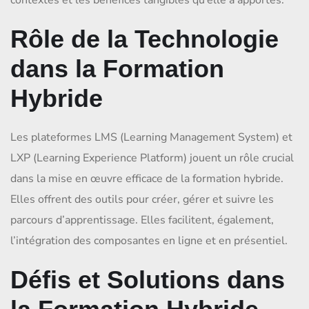
contextes et les bénéfices tangibles qu’elle a apportés.
Rôle de la Technologie
dans la Formation
Hybride
Les plateformes LMS (Learning Management System) et
LXP (Learning Experience Platform) jouent un rôle crucial
dans la mise en œuvre efficace de la formation hybride.
Elles offrent des outils pour créer, gérer et suivre les
parcours d’apprentissage. Elles facilitent, également,
l’intégration des composantes en ligne et en présentiel.
Défis et Solutions dans