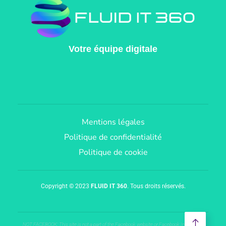
Votre équipe digitale
Mentions légales
Politique de confidentialité
Politique de cookie
Copyright © 2023
FLUID IT 360
. Tous droits réservés.
NOT FACEBOOK: This site is not a part of the Facebook website or Facebook Inc.