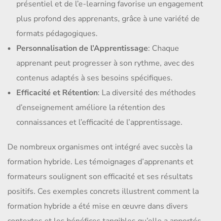
présentiel et de l’e-learning favorise un engagement
plus profond des apprenants, grâce à une variété de
formats pédagogiques.
Personnalisation de l’Apprentissage
: Chaque
apprenant peut progresser à son rythme, avec des
contenus adaptés à ses besoins spécifiques.
Efficacité et Rétention
: La diversité des méthodes
d’enseignement améliore la rétention des
connaissances et l’efficacité de l’apprentissage.
De nombreux organismes ont intégré avec succès la
formation hybride. Les témoignages d’apprenants et
formateurs soulignent son efficacité et ses résultats
positifs. Ces exemples concrets illustrent comment la
formation hybride a été mise en œuvre dans divers