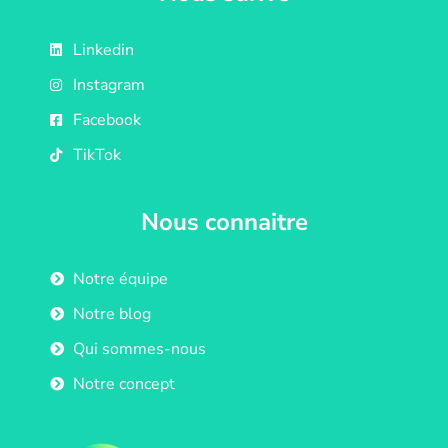
Linkedin
Instagram
Facebook
TikTok
Nous connaitre
Notre équipe
Notre blog
Qui sommes-nous
Notre concept