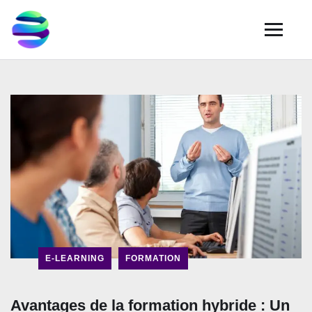
E-LEARNING
FORMATION
Avantages de la formation hybride : Un