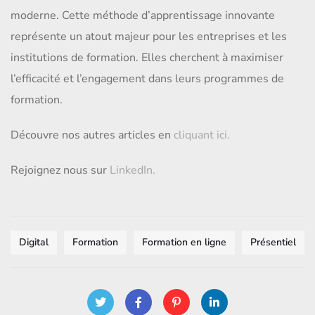
moderne. Cette méthode d’apprentissage innovante
représente un atout majeur pour les entreprises et les
institutions de formation. Elles cherchent à maximiser
l’efficacité et l’engagement dans leurs programmes de
formation.
Découvre nos autres articles en
cliquant ici.
Rejoignez nous sur
LinkedIn.
Digital
Formation
Formation en ligne
Présentiel