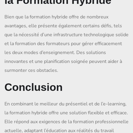
la Formation Hybride
Bien que la formation hybride offre de nombreux
avantages, elle présente également certains défis, tels
que la nécessité d’une infrastructure technologique solide
et la formation des formateurs pour gérer efficacement
les deux modes d’enseignement. Des solutions
innovantes et une planification soignée peuvent aider à
surmonter ces obstacles.
Conclusion
En combinant le meilleur du présentiel et de l’e-learning,
la formation hybride offre une solution flexible et efficace.
Elle répond aux exigences de la formation professionnelle
actuelle, adaptant l’éducation aux réalités du travail