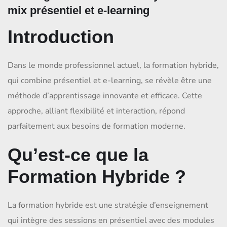
mix présentiel et e-learning
Introduction
Dans le monde professionnel actuel, la formation hybride,
qui combine présentiel et e-learning, se révèle être une
méthode d’apprentissage innovante et efficace. Cette
approche, alliant flexibilité et interaction, répond
parfaitement aux besoins de formation moderne.
Qu’est-ce que la
Formation Hybride ?
La formation hybride est une stratégie d’enseignement
qui intègre des sessions en présentiel avec des modules