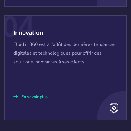
04
Innovation
Fluid it 360 est à l'affût des dernières tendances
digitales et technologiques pour offrir des
solutions innovantes à ses clients.
En savoir plus