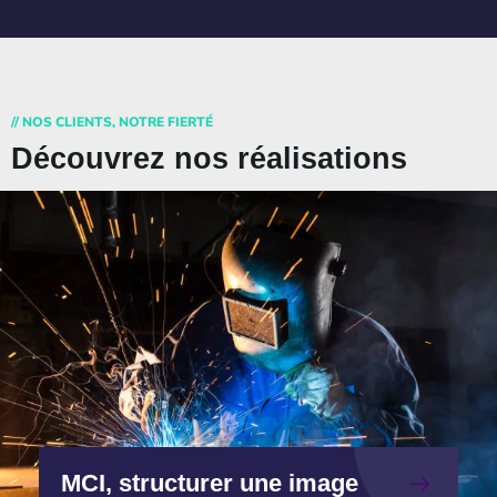
// NOS CLIENTS, NOTRE FIERTÉ
Découvrez nos réalisations
MCI, structurer une image