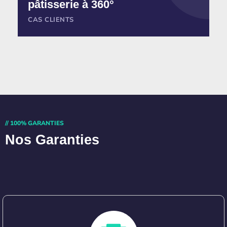
pâtisserie à 360°
CAS CLIENTS
// 100% GARANTIES
Nos Garanties