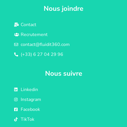
Nous joindre
Contact
Recrutement
contact@fluidit360.com
(+33) 6 27 04 29 96
Nous suivre
Linkedin
Instagram
Facebook
TikTok