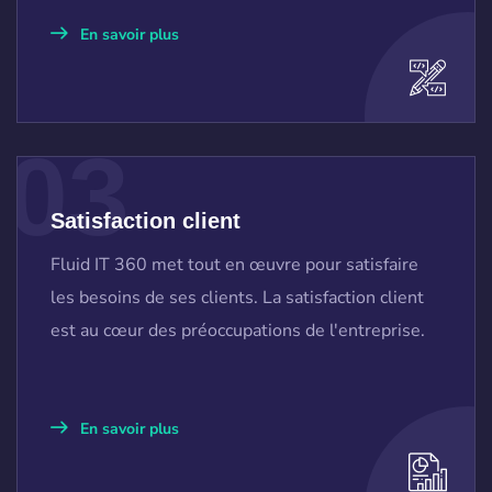
En savoir plus
03
Satisfaction client
Fluid IT 360 met tout en œuvre pour satisfaire
les besoins de ses clients. La satisfaction client
est au cœur des préoccupations de l'entreprise.
En savoir plus