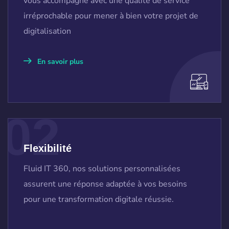
vous accompagne avec une qualité de service
irréprochable pour mener à bien votre projet de
digitalisation
En savoir plus
02
Flexibilité
Fluid IT 360, nos solutions personnalisées
assurent une réponse adaptée à vos besoins
pour une transformation digitale réussie.