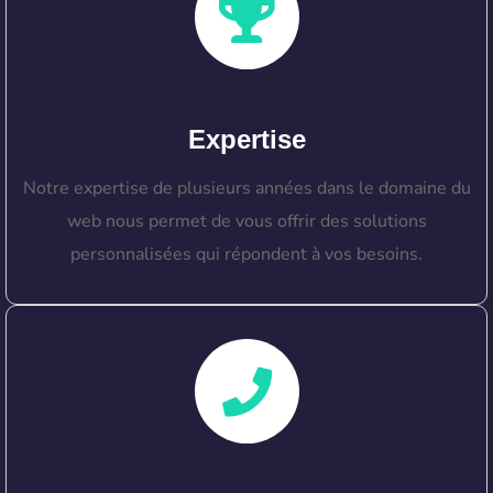
Expertise
Notre expertise de plusieurs années dans le domaine du
web nous permet de vous offrir des solutions
personnalisées qui répondent à vos besoins.