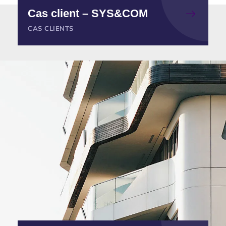
Cas client – SYS&COM
CAS CLIENTS