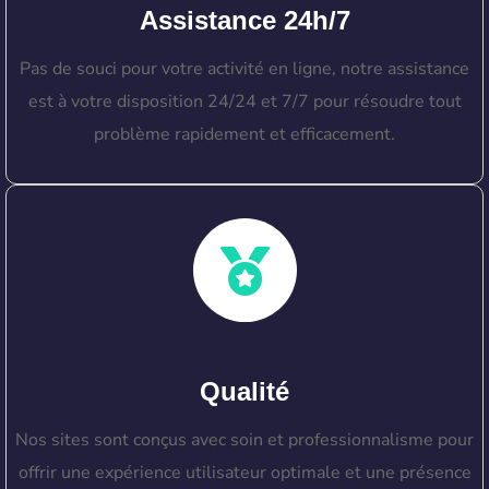
Assistance 24h/7
Pas de souci pour votre activité en ligne, notre assistance
est à votre disposition 24/24 et 7/7 pour résoudre tout
problème rapidement et efficacement.
Qualité
Nos sites sont conçus avec soin et professionnalisme pour
offrir une expérience utilisateur optimale et une présence