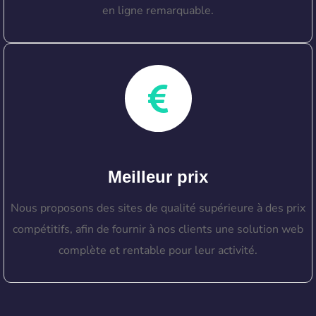
en ligne remarquable.
Meilleur prix
Nous proposons des sites de qualité supérieure à des prix
compétitifs, afin de fournir à nos clients une solution web
complète et rentable pour leur activité.