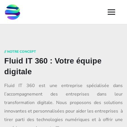
// NOTRE CONCEPT
Fluid IT 360 : Votre équipe
digitale
Fluid IT 360 est une entreprise spécialisée dans
l’accompagnement des entreprises dans leur
transformation digitale. Nous proposons des solutions
innovantes et personnalisées pour aider les entreprises à
tirer parti des technologies numériques et à offrir une