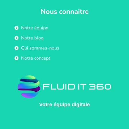
Nous connaitre
Notre équipe
Notre blog
Qui sommes-nous
Notre concept
Votre équipe digitale