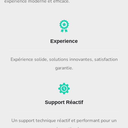
expérience moderne et efficace.
Experience
Expérience solide, solutions innovantes, satisfaction
garantie.
Support Réactif
Un support technique réactif et performant pour un