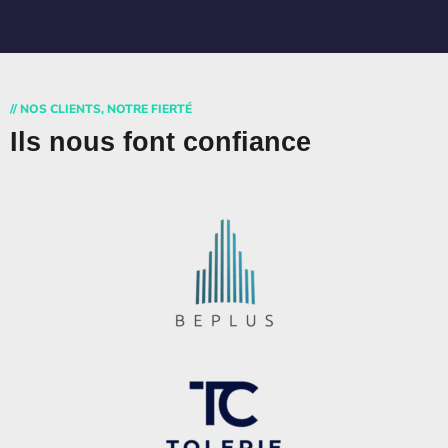
// NOS CLIENTS, NOTRE FIERTÉ
Ils nous font confiance