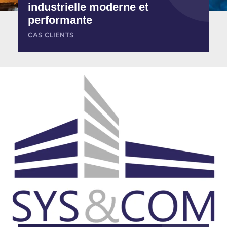
industrielle moderne et
performante
CAS CLIENTS