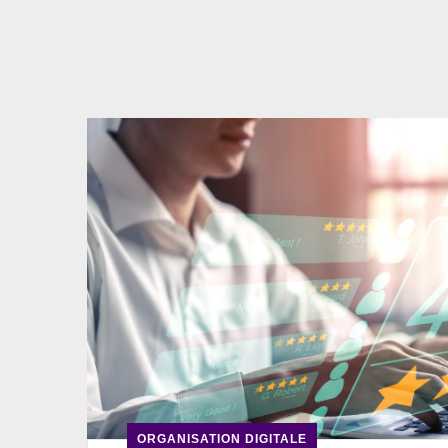
ORGANISATION DIGITALE