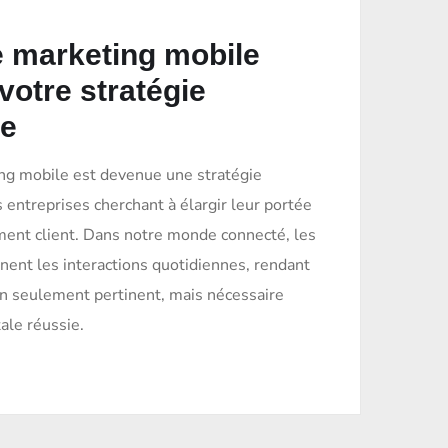
 marketing mobile
votre stratégie
le
ing mobile est devenue une stratégie
 entreprises cherchant à élargir leur portée
ement client. Dans notre monde connecté, les
nent les interactions quotidiennes, rendant
n seulement pertinent, mais nécessaire
ale réussie.