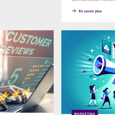
En savoir plus
MARKETING