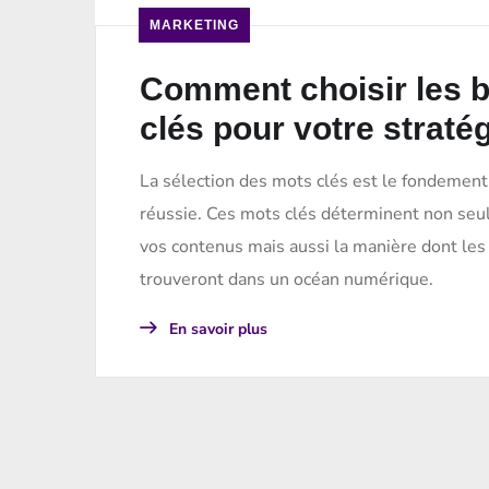
MARKETING
Comment choisir les 
clés pour votre straté
La sélection des mots clés est le fondement
réussie. Ces mots clés déterminent non seul
vos contenus mais aussi la manière dont les
trouveront dans un océan numérique.
En savoir plus