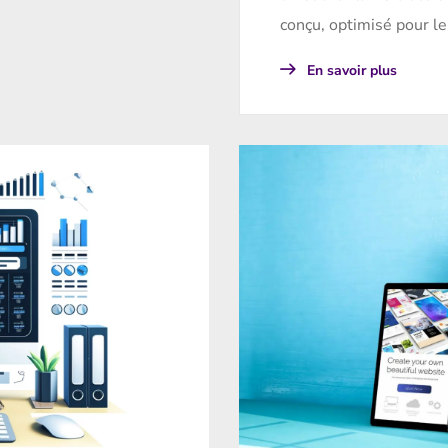
conçu, optimisé pour le
En savoir plus