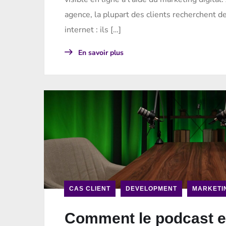
agence, la plupart des clients recherchent d
internet : ils […]
En savoir plus
CAS CLIENT
DEVELOPMENT
MARKETI
Comment le podcast e