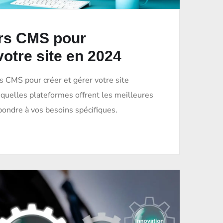
urs CMS pour
otre site en 2024
s CMS pour créer et gérer votre site
 quelles plateformes offrent les meilleures
pondre à vos besoins spécifiques.