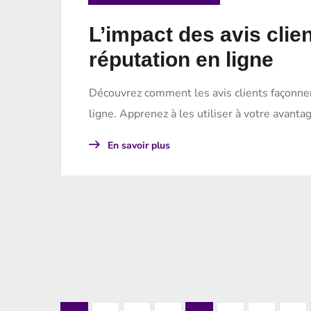
L’impact des avis clien
réputation en ligne
Découvrez comment les avis clients façonnen
ligne. Apprenez à les utiliser à votre avanta
En savoir plus