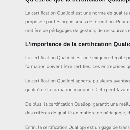
La certification Qualiopi est une norme de qualité
proposée par les organismes de formation. Pour obt
matière de pédagogie, de gestion, de ressources et
L’importance de la certification Quali
La certification Qualiopi est une exigence légale 
formation doivent être certifiés. Les entreprises 
La certification Qualiopi apporte plusieurs avanta
qualité de la formation manquée. Cela peut favori
De plus, la certification Qualiopi garantit une mei
des critères de qualité en matière de pédagogie, d
Enfin, la certification Qualiopi est un gage de tra