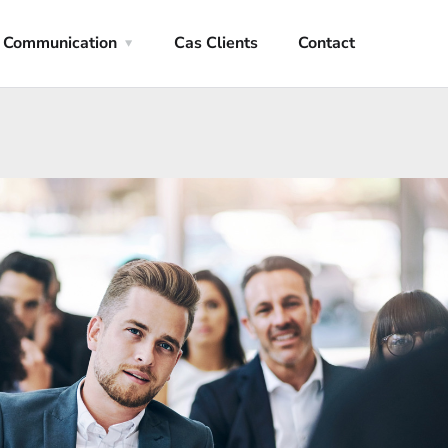
Communication
Cas Clients
Contact