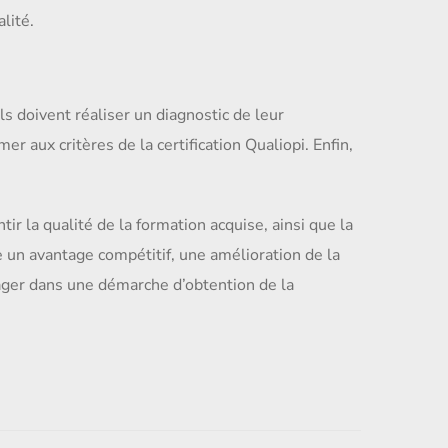
lité.
ls doivent réaliser un diagnostic de leur
r aux critères de la certification Qualiopi. Enfin,
ir la qualité de la formation acquise, ainsi que la
e un avantage compétitif, une amélioration de la
gager dans une démarche d’obtention de la