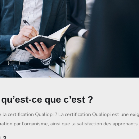
: qu’est-ce que c’est ?
a certification Qualiopi ? La certification Qualiopi est une e
rmation par l’organisme, ainsi que la satisfaction des apprenants
i ?