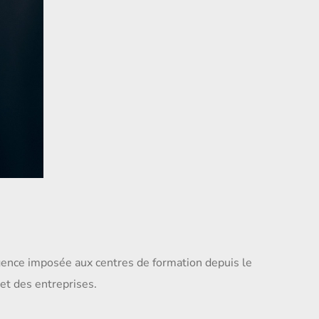
xigence imposée aux centres de formation depuis le
 et des entreprises.