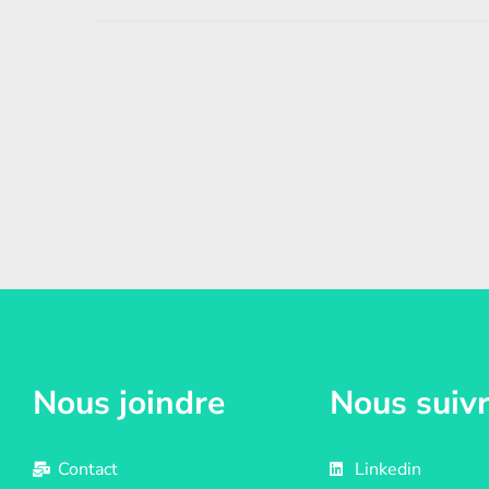
Nous joindre
Nous suiv
Contact
Linkedin