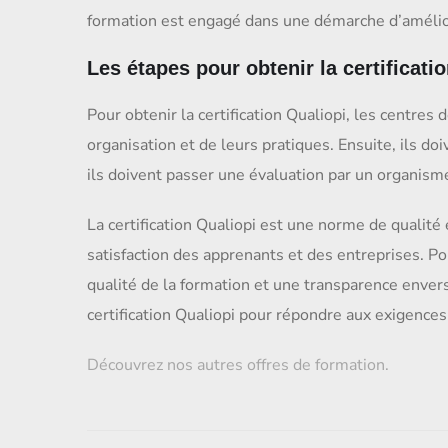
formation est engagé dans une démarche d’améliora
Les étapes pour obtenir la certificati
Pour obtenir la certification Qualiopi, les centres
organisation et de leurs pratiques. Ensuite, ils do
ils doivent passer une évaluation par un organisme
La certification Qualiopi est une norme de qualité 
satisfaction des apprenants et des entreprises. Po
qualité de la formation et une transparence enver
certification Qualiopi pour répondre aux exigences 
Découvrez nos autres offres de formation.