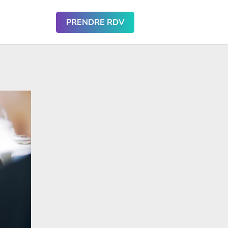
PRENDRE RDV