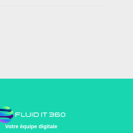
Votre équipe digitale