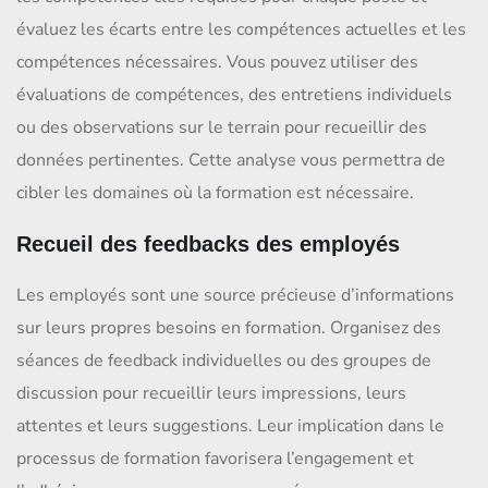
évaluez les écarts entre les compétences actuelles et les
compétences nécessaires. Vous pouvez utiliser des
évaluations de compétences, des entretiens individuels
ou des observations sur le terrain pour recueillir des
données pertinentes. Cette analyse vous permettra de
cibler les domaines où la formation est nécessaire.
Recueil des feedbacks des employés
Les employés sont une source précieuse d’informations
sur leurs propres besoins en formation. Organisez des
séances de feedback individuelles ou des groupes de
discussion pour recueillir leurs impressions, leurs
attentes et leurs suggestions. Leur implication dans le
processus de formation favorisera l’engagement et