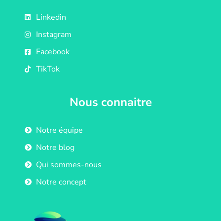
Linkedin
Instagram
Facebook
TikTok
Nous connaitre
Notre équipe
Notre blog
Qui sommes-nous
Notre concept