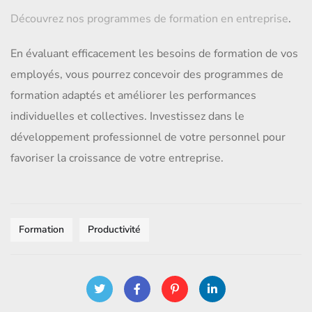
Découvrez nos programmes de formation en entreprise
.
En évaluant efficacement les besoins de formation de vos
employés, vous pourrez concevoir des programmes de
formation adaptés et améliorer les performances
individuelles et collectives. Investissez dans le
développement professionnel de votre personnel pour
favoriser la croissance de votre entreprise.
Formation
Productivité