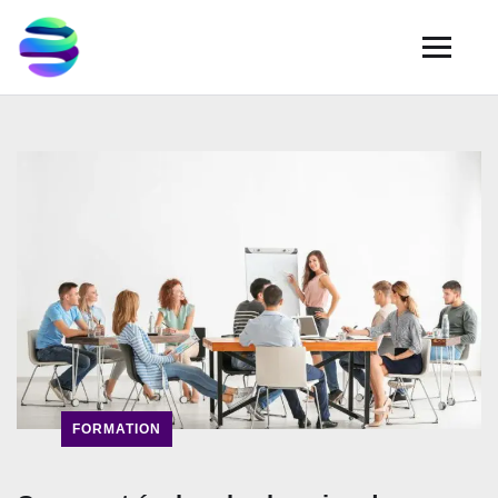
FORMATION