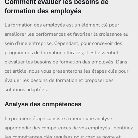
Comment évaluer les besoins de
formation des employés
La formation des employés est un élément clé pour
améliorer les performances et favoriser la croissance au
sein d’une entreprise. Cependant, pour concevoir des
programmes de formation efficaces, il est essentiel
d’évaluer les besoins de formation des employés. Dans
cet article, nous vous présenterons les étapes clés pour
évaluer les besoins de formation et proposer des
solutions adaptées.
Analyse des compétences
La première étape consiste à mener une analyse
approfondie des compétences de vos employés. Identifiez
les compétences clés requises pour chaque poste et