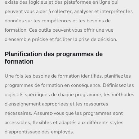
existe des logiciels et des plateformes en ligne qui
peuvent vous aider à collecter, analyser et interpréter les
données sur les compétences et les besoins de
formation. Ces outils peuvent vous offrir une vue
d’ensemble précise et faciliter la prise de décision.
Planification des programmes de
formation
Une fois les besoins de formation identifiés, planifiez les
programmes de formation en conséquence. Définissez les
objectifs spécifiques de chaque programme, les méthodes
d’enseignement appropriées et les ressources
nécessaires. Assurez-vous que les programmes sont
accessibles, flexibles et adaptés aux différents styles
d’apprentissage des employés.