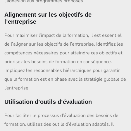
l’adhésion aux programmes proposés.
Alignement sur les objectifs de
l’entreprise
Pour maximiser l’impact de la formation, il est essentiel
de l’aligner sur les objectifs de l’entreprise. Identifiez les
compétences nécessaires pour atteindre ces objectifs et
priorisez les besoins de formation en conséquence.
Impliquez les responsables hiérarchiques pour garantir
que la formation est en phase avec la stratégie globale de
l’entreprise.
Utilisation d’outils d’évaluation
Pour faciliter le processus d’évaluation des besoins de
formation, utilisez des outils d’évaluation adaptés. Il