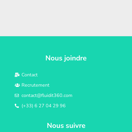
Nous joindre
Contact
Recrutement
contact@fluidit360.com
(+33) 6 27 04 29 96
Nous suivre