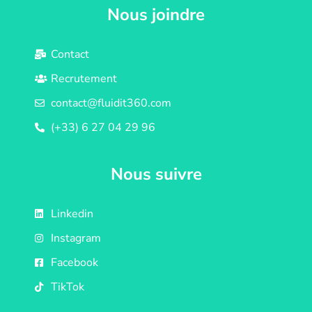
Nous joindre
Contact
Recrutement
contact@fluidit360.com
(+33) 6 27 04 29 96
Nous suivre
Linkedin
Instagram
Facebook
TikTok