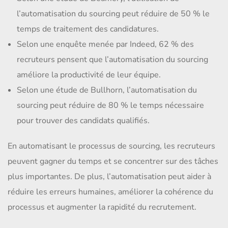
l’automatisation du sourcing peut réduire de 50 % le
temps de traitement des candidatures.
Selon une enquête menée par Indeed, 62 % des
recruteurs pensent que l’automatisation du sourcing
améliore la productivité de leur équipe.
Selon une étude de Bullhorn, l’automatisation du
sourcing peut réduire de 80 % le temps nécessaire
pour trouver des candidats qualifiés.
En automatisant le processus de sourcing, les recruteurs
peuvent gagner du temps et se concentrer sur des tâches
plus importantes. De plus, l’automatisation peut aider à
réduire les erreurs humaines, améliorer la cohérence du
processus et augmenter la rapidité du recrutement.