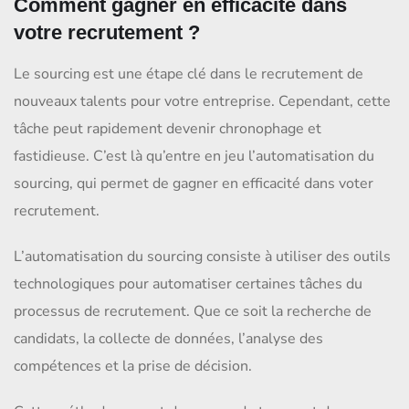
Comment gagner en efficacité dans
votre recrutement ?
Le sourcing est une étape clé dans le recrutement de
nouveaux talents pour votre entreprise. Cependant, cette
tâche peut rapidement devenir chronophage et
fastidieuse. C’est là qu’entre en jeu l’automatisation du
sourcing, qui permet de gagner en efficacité dans voter
recrutement.
L’automatisation du sourcing consiste à utiliser des outils
technologiques pour automatiser certaines tâches du
processus de recrutement. Que ce soit la recherche de
candidats, la collecte de données, l’analyse des
compétences et la prise de décision.