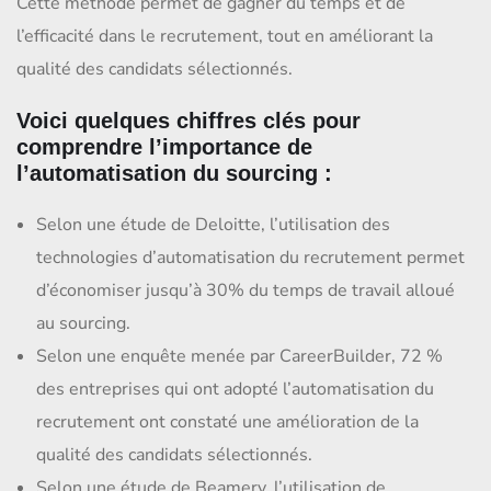
Cette méthode permet de gagner du temps et de
l’efficacité dans le recrutement, tout en améliorant la
qualité des candidats sélectionnés.
Voici quelques chiffres clés pour
comprendre l’importance de
l’automatisation du sourcing :
Selon une étude de Deloitte, l’utilisation des
technologies d’automatisation du recrutement permet
d’économiser jusqu’à 30% du temps de travail alloué
au sourcing.
Selon une enquête menée par CareerBuilder, 72 %
des entreprises qui ont adopté l’automatisation du
recrutement ont constaté une amélioration de la
qualité des candidats sélectionnés.
Selon une étude de Beamery, l’utilisation de