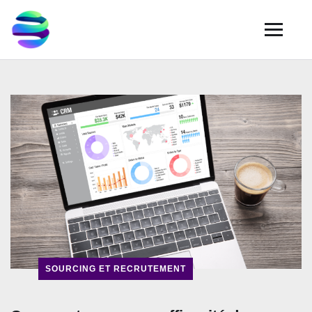
SOURCING ET RECRUTEMENT