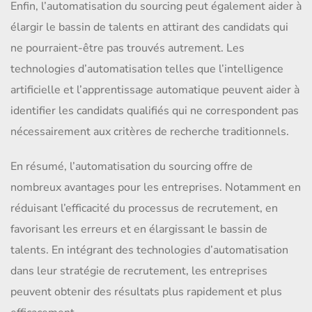
Enfin, l’automatisation du sourcing peut également aider à
élargir le bassin de talents en attirant des candidats qui
ne pourraient-être pas trouvés autrement. Les
technologies d’automatisation telles que l’intelligence
artificielle et l’apprentissage automatique peuvent aider à
identifier les candidats qualifiés qui ne correspondent pas
nécessairement aux critères de recherche traditionnels.
En résumé, l’automatisation du sourcing offre de
nombreux avantages pour les entreprises. Notamment en
réduisant l’efficacité du processus de recrutement, en
favorisant les erreurs et en élargissant le bassin de
talents. En intégrant des technologies d’automatisation
dans leur stratégie de recrutement, les entreprises
peuvent obtenir des résultats plus rapidement et plus