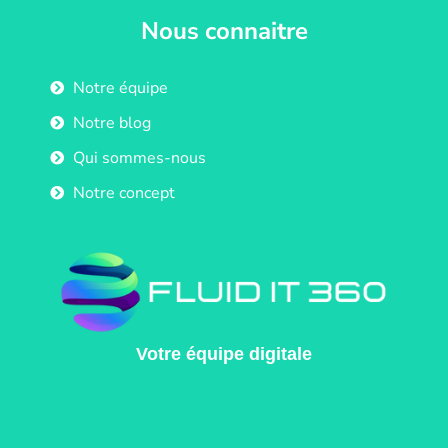
Nous connaitre
Notre équipe
Notre blog
Qui sommes-nous
Notre concept
Votre équipe digitale