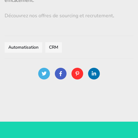
efficacement.
Découvrez nos offres de sourcing et recrutement
.
Automatisation
CRM