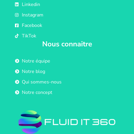
Linkedin
Instagram
Facebook
TikTok
Nous connaitre
Notre équipe
Notre blog
Qui sommes-nous
Notre concept