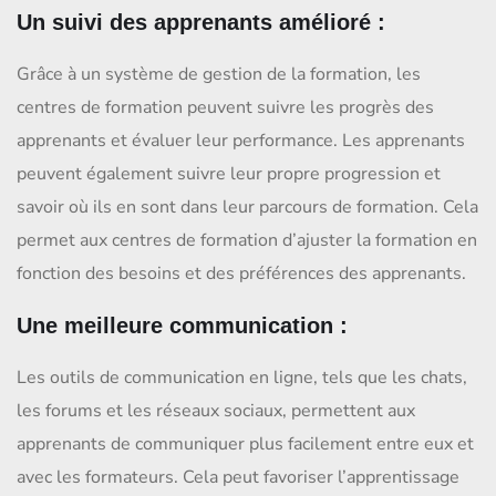
Un suivi des apprenants amélioré :
Grâce à un système de gestion de la formation, les
centres de formation peuvent suivre les progrès des
apprenants et évaluer leur performance. Les apprenants
peuvent également suivre leur propre progression et
savoir où ils en sont dans leur parcours de formation. Cela
permet aux centres de formation d’ajuster la formation en
fonction des besoins et des préférences des apprenants.
Une meilleure communication :
Les outils de communication en ligne, tels que les chats,
les forums et les réseaux sociaux, permettent aux
apprenants de communiquer plus facilement entre eux et
avec les formateurs. Cela peut favoriser l’apprentissage