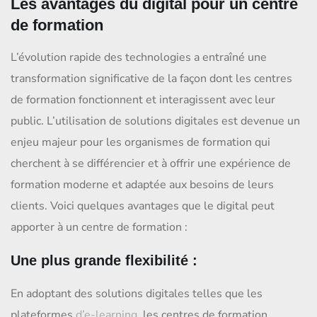
Les avantages du digital pour un centre
de formation
L’évolution rapide des technologies a entraîné une
transformation significative de la façon dont les centres
de formation fonctionnent et interagissent avec leur
public. L’utilisation de solutions digitales est devenue un
enjeu majeur pour les organismes de formation qui
cherchent à se différencier et à offrir une expérience de
formation moderne et adaptée aux besoins de leurs
clients. Voici quelques avantages que le digital peut
apporter à un centre de formation :
Une plus grande flexibilité :
En adoptant des solutions digitales telles que les
plateformes
d’e-learning
, les centres de formation