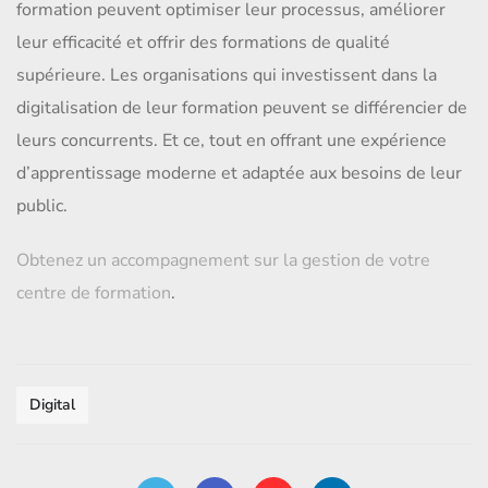
formation peuvent optimiser leur processus, améliorer
leur efficacité et offrir des formations de qualité
supérieure. Les organisations qui investissent dans la
digitalisation de leur formation peuvent se différencier de
leurs concurrents. Et ce, tout en offrant une expérience
d’apprentissage moderne et adaptée aux besoins de leur
public.
Obtenez un accompagnement sur la gestion de votre
centre de formation
.
Digital