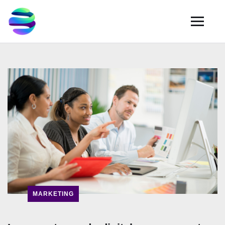
MARKETING