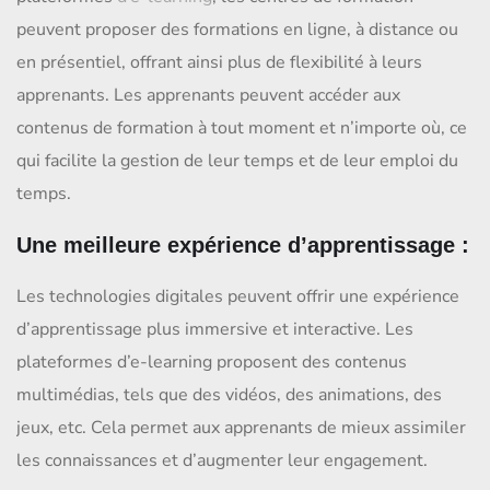
peuvent proposer des formations en ligne, à distance ou
en présentiel, offrant ainsi plus de flexibilité à leurs
apprenants. Les apprenants peuvent accéder aux
contenus de formation à tout moment et n’importe où, ce
qui facilite la gestion de leur temps et de leur emploi du
temps.
Une meilleure expérience d’apprentissage :
Les technologies digitales peuvent offrir une expérience
d’apprentissage plus immersive et interactive. Les
plateformes d’e-learning proposent des contenus
multimédias, tels que des vidéos, des animations, des
jeux, etc. Cela permet aux apprenants de mieux assimiler
les connaissances et d’augmenter leur engagement.