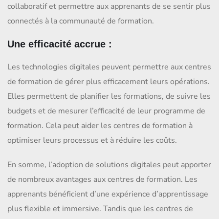
collaboratif et permettre aux apprenants de se sentir plus
connectés à la communauté de formation.
Une efficacité accrue :
Les technologies digitales peuvent permettre aux centres
de formation de gérer plus efficacement leurs opérations.
Elles permettent de planifier les formations, de suivre les
budgets et de mesurer l’efficacité de leur programme de
formation. Cela peut aider les centres de formation à
optimiser leurs processus et à réduire les coûts.
En somme, l’adoption de solutions digitales peut apporter
de nombreux avantages aux centres de formation. Les
apprenants bénéficient d’une expérience d’apprentissage
plus flexible et immersive. Tandis que les centres de