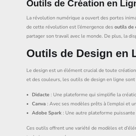
Outils de Création en Lig
La révolution numérique a ouvert des portes inim
de cette révolution est l’émergence des
outils de 
partager son travail avec le monde. De plus, la dis
Outils de Design en 
Le design est un élément crucial de toute créatio
et des couleurs, les outils de design en ligne sont
Didacte
: Une plateforme qui simplifie la créati
Canva
: Avec ses modèles prêts à l’emploi et une
Adobe Spark
: Une autre plateforme puissante 
Ces outils offrent une variété de modèles et d’