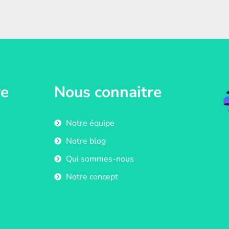
re
Nous connaitre
Notre équipe
Notre blog
Qui sommes-nous
Notre concept