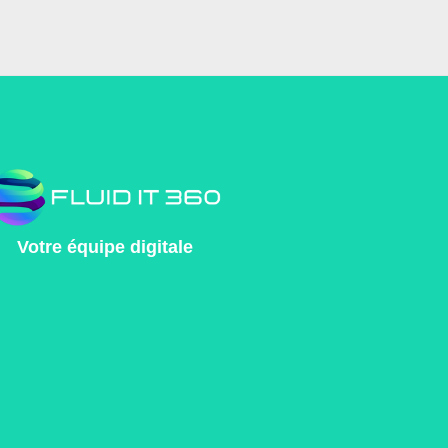
Votre équipe digitale