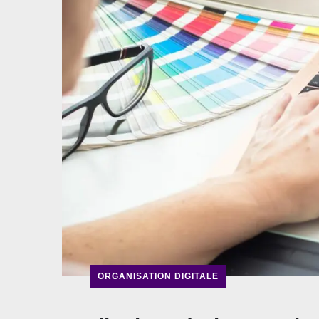
ORGANISATION DIGITALE