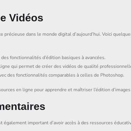
de Vidéos
 précieuse dans le monde digital d’aujourd’hui. Voici quelques
 des fonctionnalités d’édition basiques à avancées.
ligne qui permet de créer des vidéos de qualité professionnell
 avec des fonctionnalités comparables à celles de Photoshop.
sources en ligne pour apprendre et maîtriser l’édition d’images
entaires
il est également important d’avoir accès à des ressources éduc