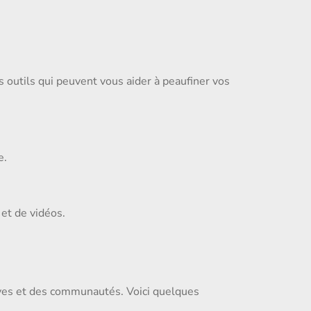
 outils qui peuvent vous aider à peaufiner vos
e.
 et de vidéos.
atives et des communautés. Voici quelques