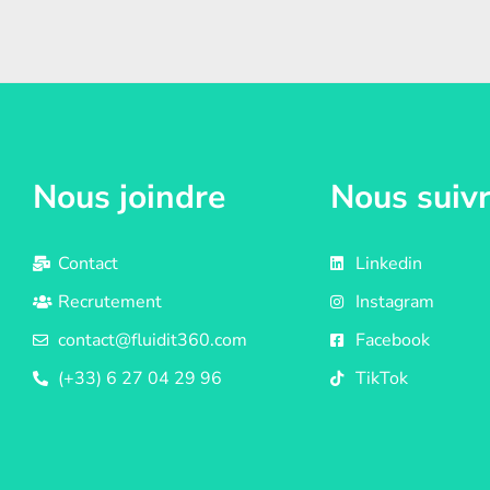
Nous joindre
Nous suiv
Contact
Linkedin
Recrutement
Instagram
contact@fluidit360.com
Facebook
(+33) 6 27 04 29 96
TikTok