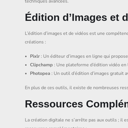
techniques avancées.
Édition d’Images et 
L’édition d’images et de vidéos est une compétence
créations :
Pixlr
: Un éditeur d’images en ligne qui propose
Clipchamp
: Une plateforme d’édition vidéo en 
Photopea
: Un outil d’édition d’images gratuit
En plus de ces outils, il existe de nombreuses res
Ressources Complém
La création digitale ne s’arrête pas aux outils ; 