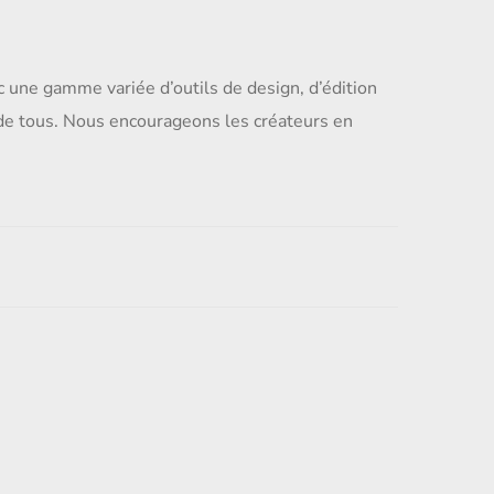
c une gamme variée d’outils de design, d’édition
 de tous. Nous encourageons les créateurs en