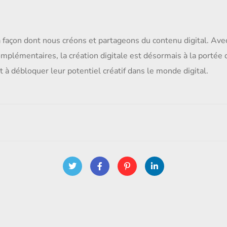
 façon dont nous créons et partageons du contenu digital. Ave
omplémentaires, la création digitale est désormais à la portée
t à débloquer leur potentiel créatif dans le monde digital.