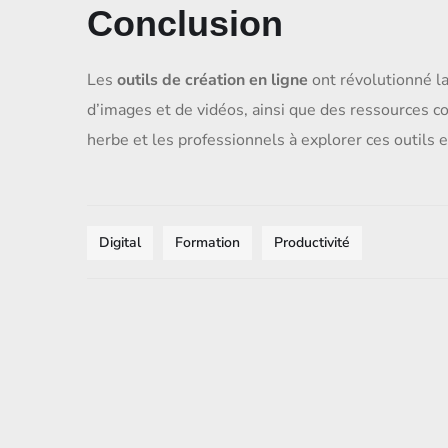
Conclusion
Les
outils de création en ligne
ont révolutionné la
d’images et de vidéos, ainsi que des ressources c
herbe et les professionnels à explorer ces outils e
Digital
Formation
Productivité