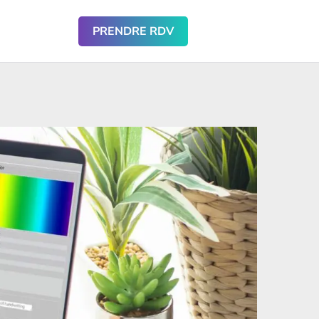
PRENDRE RDV