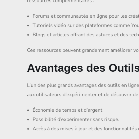
ressources complémentaires :
Forums et communautés en ligne pour les créat
Tutoriels vidéo sur des plateformes comme Yo
Blogs et articles offrant des astuces et des tech
Ces ressources peuvent grandement améliorer votr
Avantages des Outils
L’un des plus grands avantages des outils en ligne
aux utilisateurs d’expérimenter et de découvrir d
Économie de temps et d’argent.
Possibilité d’expérimenter sans risque.
Accès à des mises à jour et des fonctionnalités