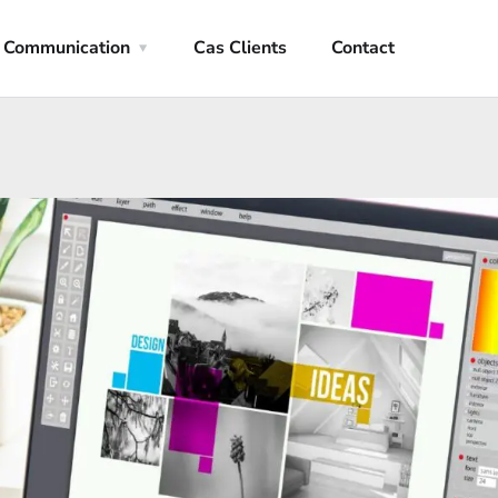
Communication
Cas Clients
Contact